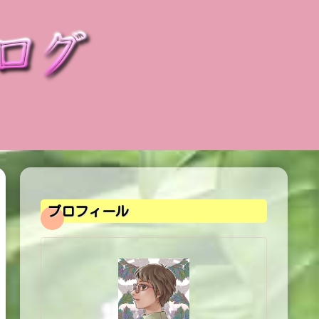
プロフィール