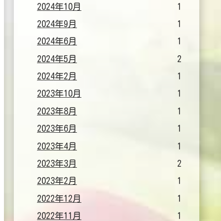
2024年10月
1
2024年9月
1
2024年6月
1
2024年5月
2
2024年2月
1
2023年10月
1
2023年8月
1
2023年6月
1
2023年4月
1
2023年3月
2
2023年2月
1
2022年12月
1
2022年11月
1