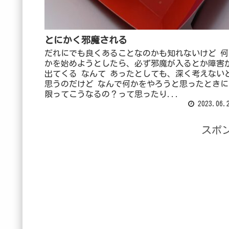
とにかく邪魔される
だれにでも良くあることなのかも知れないけど 何
かを始めようとしたら、必ず邪魔が入るとか障害
出てくる なんて あったとしても、深く考えない
思うのだけど なんで何かをやろうと思ったときに
限ってこうなるの？って思ったり...
2023.06.
スポ