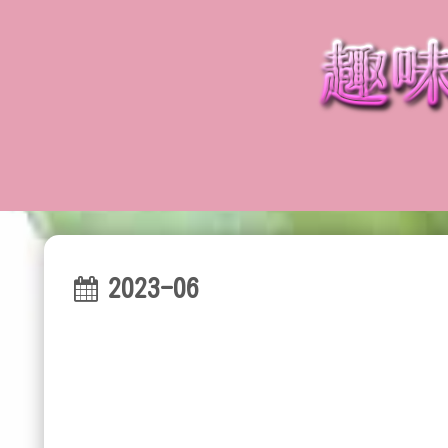
2023-06