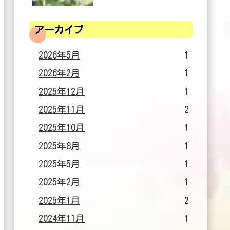
アーカイブ
2026年5月
1
2026年2月
1
2025年12月
1
2025年11月
2
2025年10月
1
2025年8月
1
2025年5月
1
2025年2月
1
2025年1月
2
2024年11月
1