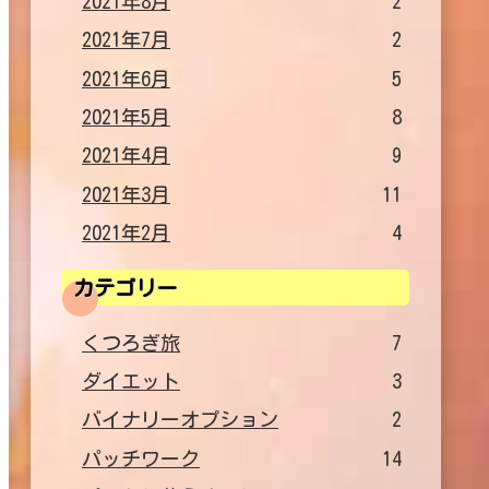
2021年8月
2
2021年7月
2
2021年6月
5
2021年5月
8
2021年4月
9
2021年3月
11
2021年2月
4
カテゴリー
くつろぎ旅
7
ダイエット
3
バイナリーオプション
2
パッチワーク
14