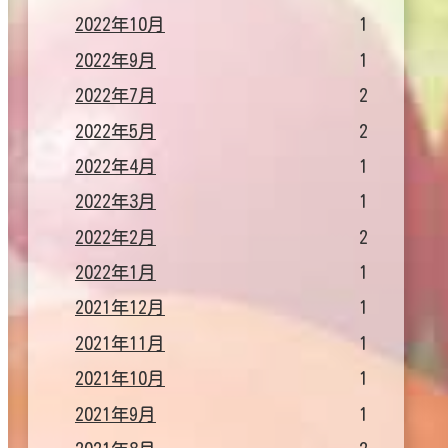
2022年10月
1
2022年9月
1
2022年7月
2
2022年5月
2
2022年4月
1
2022年3月
1
2022年2月
2
2022年1月
1
2021年12月
1
2021年11月
1
2021年10月
1
2021年9月
1