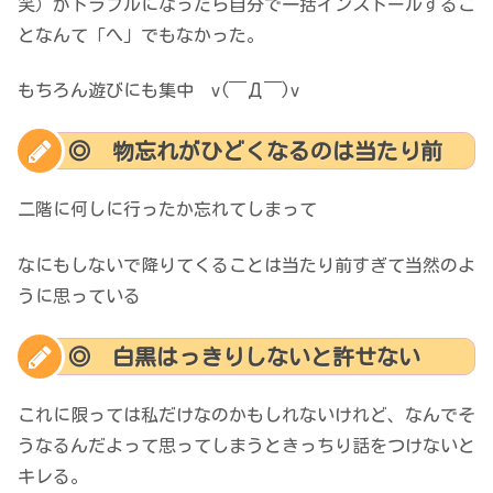
笑）がトラブルになったら自分で一括インストールするこ
となんて「へ」でもなかった。
もちろん遊びにも集中 v(￣Д￣)v
◎ 物忘れがひどくなるのは当たり前
二階に何しに行ったか忘れてしまって
なにもしないで降りてくることは当たり前すぎて当然のよ
うに思っている
◎ 白黒はっきりしないと許せない
これに限っては私だけなのかもしれないけれど、なんでそ
うなるんだよって思ってしまうときっちり話をつけないと
キレる。