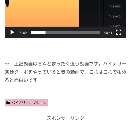
00:00
00:41
☆ 上記動画はＥＡとまったく違う動画です。バイナリー
30秒ターボをやっているときの動画で、これはこれで極め
ると面白いです
バイナリーオプション
スポンサーリンク