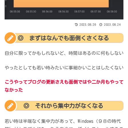
2023.08.26
2023.08.24
◎ まずはなんでも面倒くさくなる
自分に限ってかもしれないど、時間はあるのに何もしない
やったとしても若い時みたいに事細かいことはしたくない
こうやってブログの更新さえも面倒ではや二か月もやって
なかった
◎ それから集中力がなくなる
若い時は半端なく集中力があって、Windows（９８の時代