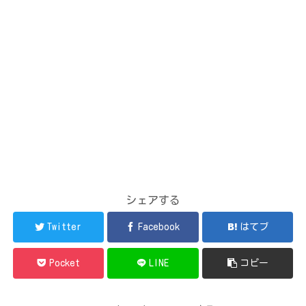
シェアする
Twitter
Facebook
はてブ
Pocket
LINE
コピー