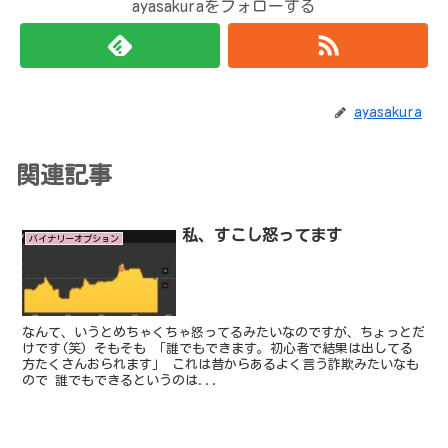
ayasakuraをフォローする
ayasakura
関連記事
私、すこし怒ってます
バイナリーオプション
なんて、いうとめちゃくちゃ怒ってるみたいなのですが、ちょっとだ
けです(笑) そもそも 「誰でもできます。初心者で結果は出してる
方たくさんおられます」 これは昔からあるよく言う詐欺みたいなも
ので 誰でもできるというのは...