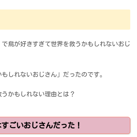
」で鳥が好きすぎて世界を救うかもしれないおじ
かもしれないおじさん」だったのです。
救うかもしれない理由とは？
はすごいおじさんだった！