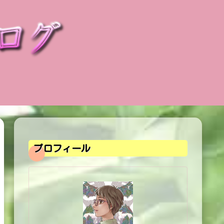
プロフィール