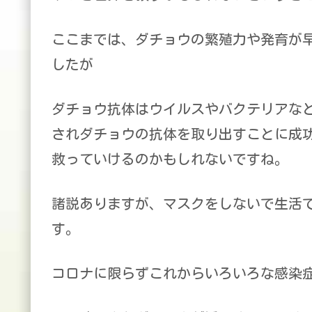
ここまでは、ダチョウの繁殖力や発育が
したが
ダチョウ抗体はウイルスやバクテリアな
されダチョウの抗体を取り出すことに成
救っていけるのかもしれないですね。
諸説ありますが、マスクをしないで生活
す。
コロナに限らずこれからいろいろな感染