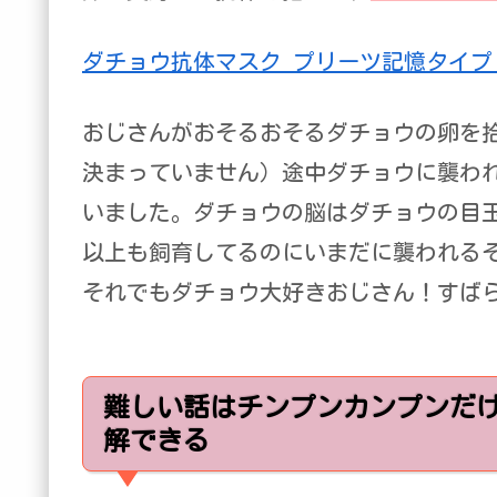
ダチョウ抗体マスク プリーツ記憶タイプ S
おじさんがおそるおそるダチョウの卵を
決まっていません）途中ダチョウに襲わ
いました。ダチョウの脳はダチョウの目
以上も飼育してるのにいまだに襲われるそ
それでもダチョウ大好きおじさん！すば
難しい話はチンプンカンプンだ
解できる