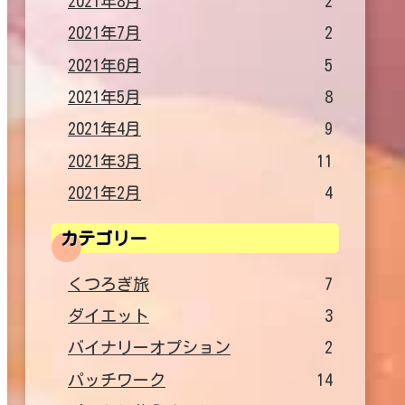
2021年8月
2
2021年7月
2
2021年6月
5
2021年5月
8
2021年4月
9
2021年3月
11
2021年2月
4
カテゴリー
くつろぎ旅
7
ダイエット
3
バイナリーオプション
2
パッチワーク
14