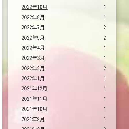
2022年10月
1
2022年9月
1
2022年7月
2
2022年5月
2
2022年4月
1
2022年3月
1
2022年2月
2
2022年1月
1
2021年12月
1
2021年11月
1
2021年10月
1
2021年9月
1