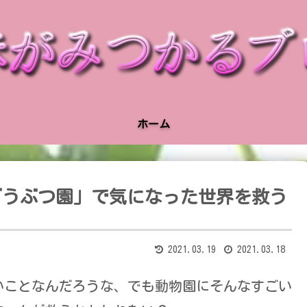
ホーム
のどうぶつ園」で気になった世界を救う
2021.03.19
2021.03.18
いことなんだろうな、でも動物園にそんなすごい