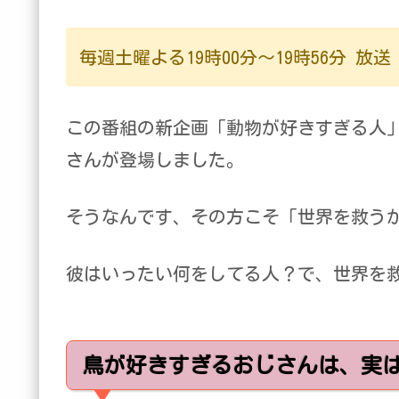
毎週土曜よる19時00分～19時56分 放送
この番組の新企画「動物が好きすぎる人
さんが登場しました。
そうなんです、その方こそ「世界を救う
彼はいったい何をしてる人？で、世界を
鳥が好きすぎるおじさんは、実