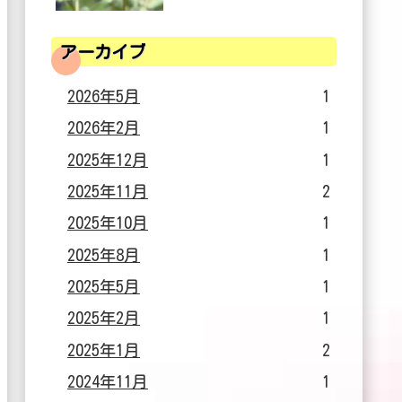
アーカイブ
2026年5月
1
2026年2月
1
2025年12月
1
2025年11月
2
2025年10月
1
2025年8月
1
2025年5月
1
2025年2月
1
2025年1月
2
2024年11月
1