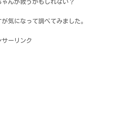
ちゃんが救うかもしれない？
すが気になって調べてみました。
ンサーリンク