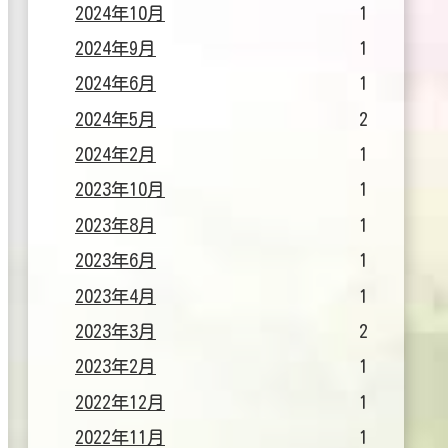
2024年10月
1
2024年9月
1
2024年6月
1
2024年5月
2
2024年2月
1
2023年10月
1
2023年8月
1
2023年6月
1
2023年4月
1
2023年3月
2
2023年2月
1
2022年12月
1
2022年11月
1