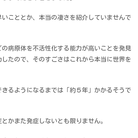
早いこととか、本当の凄さを紹介していませんで
どの病原体を不活性化する能力が高いことを発見
功したので、そのすごさはこれから本当に世界を
できるようになるまでは「約５年」かかるそうで
症とかまた発症しないとも限りません。