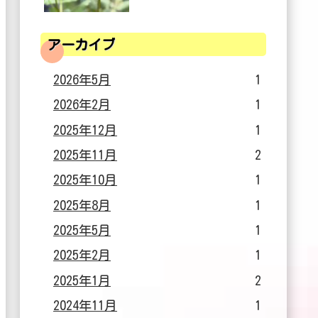
アーカイブ
2026年5月
1
2026年2月
1
2025年12月
1
2025年11月
2
2025年10月
1
2025年8月
1
2025年5月
1
2025年2月
1
2025年1月
2
2024年11月
1