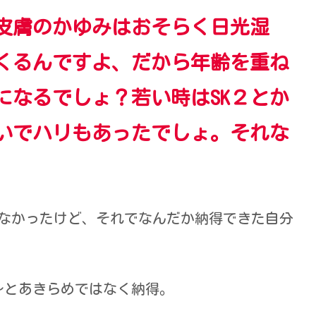
皮膚のかゆみはおそらく日光湿
くるんですよ、だから年齢を重ね
になるでしょ？若い時はSK２とか
いでハリもあったでしょ。それな
わなかったけど、それでなんだか納得できた自分
～とあきらめではなく納得。