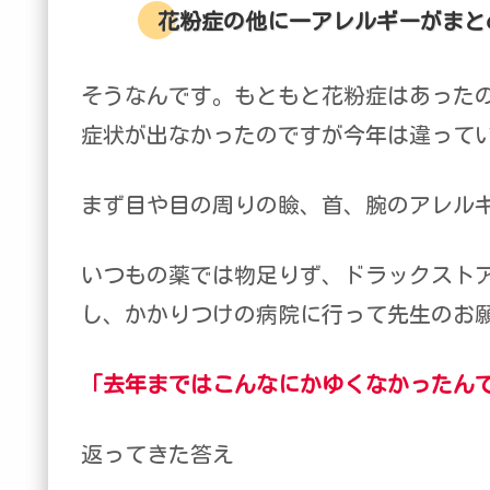
花粉症の他に一アレルギーがまと
そうなんです。もともと花粉症はあった
症状が出なかったのですが今年は違って
まず目や目の周りの瞼、首、腕のアレルギーか
いつもの薬では物足りず、ドラックスト
し、かかりつけの病院に行って先生のお
「去年まではこんなにかゆくなかったん
返ってきた答え