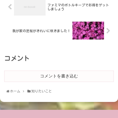
ファミマのボトルキープでお得をゲット
しましょう
我が家の芝桜がきれいに咲きました！
コメント
コメントを書き込む
ホーム
知りたいこと