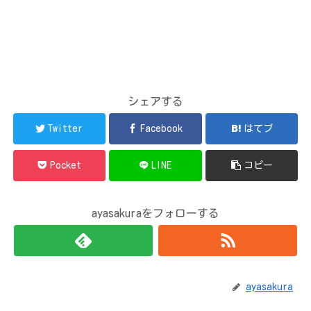
シェアする
Twitter
Facebook
はてブ
Pocket
LINE
コピー
ayasakuraをフォローする
ayasakura