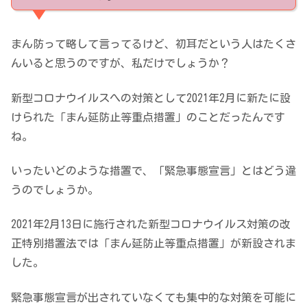
まん防って略して言ってるけど、初耳だという人はたくさ
んいると思うのですが、私だけでしょうか？
新型コロナウイルスへの対策として2021年2月に新たに設
けられた「まん延防止等重点措置」のことだったんです
ね。
いったいどのような措置で、「緊急事態宣言」とはどう違
うのでしょうか。
2021年2月13日に施行された新型コロナウイルス対策の改
正特別措置法では「まん延防止等重点措置」が新設されま
した。
緊急事態宣言が出されていなくても集中的な対策を可能に