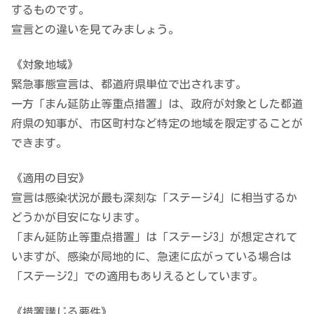
するものです。
宣言との違いを見てみましょう。
《対象地域》
緊急事態宣言は、都道府県単位で出されます。
一方「まん延防止等重点措置」は、政府が対象とした都道
府県の知事が、市区町村など特定の地域を限定することが
できます。
《適用の目安》
宣言は感染状況が最も深刻な「ステージ4」に相当するか
どうかが目安になります。
「まん延防止等重点措置」は「ステージ3」が想定されて
いますが、感染が局地的に、急速に広がっている場合は
「ステージ2」での適用もありえるとしています。
《措置講じる要件》