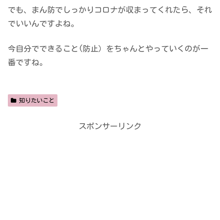
でも、まん防でしっかりコロナが収まってくれたら、それ
でいいんですよね。
今自分でできること(防止）をちゃんとやっていくのが一
番ですね。
知りたいこと
スポンサーリンク