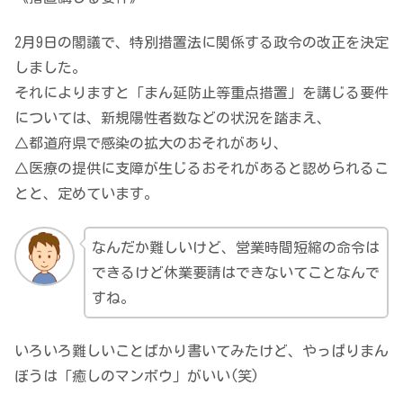
2月9日の閣議で、特別措置法に関係する政令の改正を決定
しました。
それによりますと「まん延防止等重点措置」を講じる要件
については、新規陽性者数などの状況を踏まえ、
△都道府県で感染の拡大のおそれがあり、
△医療の提供に支障が生じるおそれがあると認められるこ
とと、定めています。
なんだか難しいけど、営業時間短縮の命令は
できるけど休業要請はできないてことなんで
すね。
いろいろ難しいことばかり書いてみたけど、やっぱりまん
ぼうは「癒しのマンボウ」がいい(笑)