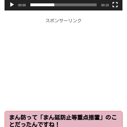
00:00
00:10
スポンサーリンク
まん防って「まん延防止等重点措置」のこ
とだったんですね！