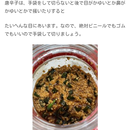
唐辛子は、手袋をして切らないと後で目がかゆいとか鼻が
かゆいとかで掻いたりすると
たいへんな目にあいます。なので、絶対ビニールでもゴム
でもいいので手袋して切りましょう。