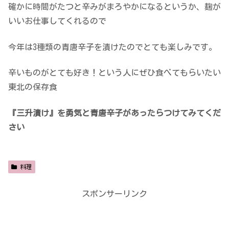
確かに時間がたつと辛みがまろやかになるというか、麹が
いいお仕事してくれるので
今年は3種類の青唐辛子を漬けたのでとても楽しみです。
辛いものがとても好き！という人にぜひ食べてもらいたい
東北の保存食
『三升漬け』を勇気と青唐辛子があったらつけてみてくだ
さい
料理
スポンサーリンク