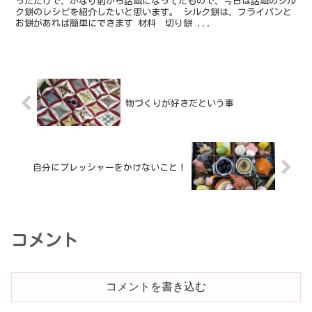
っただけで、かなり前から話題になってたもので、今日は話題のシル
ク餅のレシピを紹介したいと思います。 シルク餅は、フライパンと
お餅があれば簡単にできます 材料 切り餅 ...
物づくりが好きだという事
自分にプレッシャーをかけないこと！
コメント
コメントを書き込む