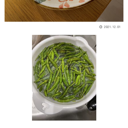
2021.12.01