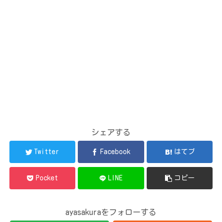
シェアする
Twitter
Facebook
はてブ
Pocket
LINE
コピー
ayasakuraをフォローする